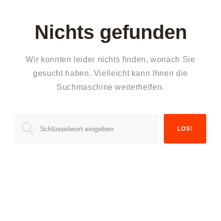
Nichts gefunden
Wir konnten leider nichts finden, wonach Sie
gesucht haben. Vielleicht kann Ihnen die
Suchmaschine weiterhelfen.
Suchen
LOS!
nach: