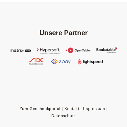
Unsere Partner
Zum Geschenkportal
|
Kontakt
|
Impressum
|
Datenschutz